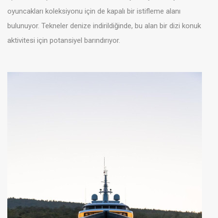
oyuncakları koleksiyonu için de kapalı bir istifleme alanı
bulunuyor. Tekneler denize indirildiğinde, bu alan bir dizi konuk
aktivitesi için potansiyel barındırıyor.