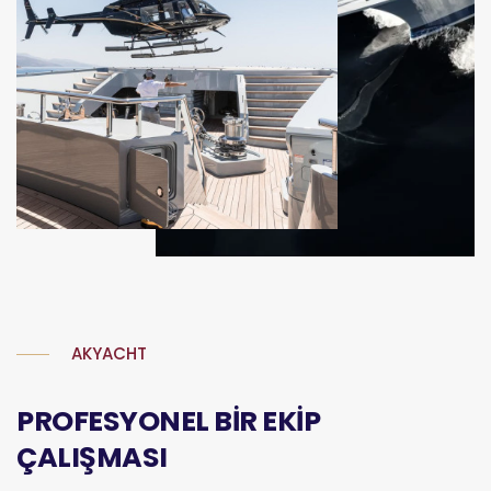
AKYACHT
PROFESYONEL BİR EKİP
ÇALIŞMASI